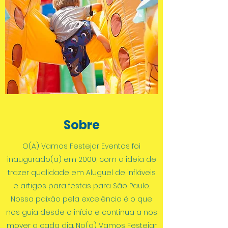
Sobre
O(A) Vamos Festejar Eventos foi
inaugurado(a) em 2000, com a ideia de
trazer qualidade em Aluguel de infláveis
e artigos para festas para São Paulo.
Nossa paixão pela excelência é o que
nos guia desde o início e continua a nos
mover a cada dia. No(a) Vamos Festejar